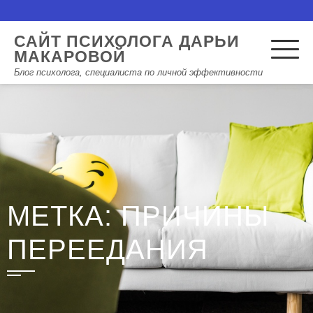
САЙТ ПСИХОЛОГА ДАРЬИ
МАКАРОВОЙ
Блог психолога, специалиста по личной эффективности
МЕТКА: ПРИЧИНЫ
ПЕРЕЕДАНИЯ