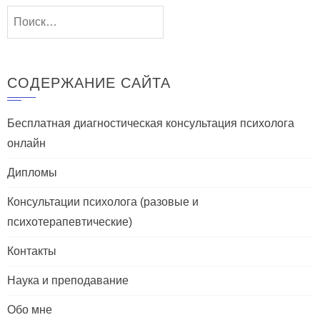
Найти:
СОДЕРЖАНИЕ САЙТА
Бесплатная диагностическая консультация психолога
онлайн
Дипломы
Консультации психолога (разовые и
психотерапевтические)
Контакты
Наука и преподавание
Обо мне