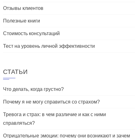
Отзывы клиентов
Полезные книги
Стоимость консультаций
Тест на уровень личной эффективности
СТАТЬИ
Что делать, когда грустно?
Почему я не могу справиться со страхом?
Тревога и страх: в чем различие и как с ними
справляться?
Отрицательные эмоции: почему они возникают и зачем