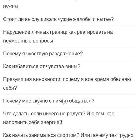
нужны
Стоит ли выслушивать чужие жалобы и нытье?
Нарушение личных границ: как реагировать на
неуместные вопросы
Почему я чувствую раздражение?
Как избавиться от чувства вины?
Презумпция виновности: почему я все время обвиняю
себя?
Почему мне скучно с ним(и) общаться?
Что делать, если ничего не радует? И о том, как
наполнить себя энергией
Как начать заниматься спортом? Или почему так трудно