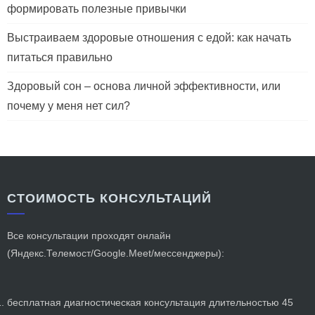
формировать полезные привычки
Выстраиваем здоровые отношения с едой: как начать
питаться правильно
Здоровый сон – основа личной эффективности, или
почему у меня нет сил?
СТОИМОСТЬ КОНСУЛЬТАЦИЙ
Все консультации проходят онлайн
(Яндекс.Телемост/Google.Meet/мессенджеры):
бесплатная диагностическая консультация длительностью 45 