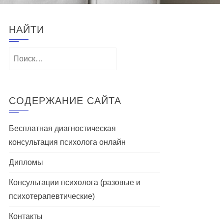
НАЙТИ
Найти:
СОДЕРЖАНИЕ САЙТА
Бесплатная диагностическая
консультация психолога онлайн
Дипломы
Консультации психолога (разовые и
психотерапевтические)
Контакты